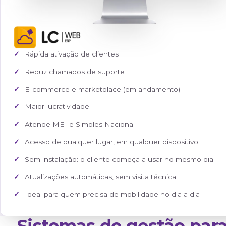
Rápida ativação de clientes
Reduz chamados de suporte
E-commerce e marketplace (em andamento)
Maior lucratividade
Atende MEI e Simples Nacional